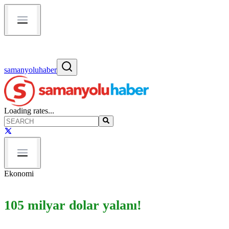
samanyoluhaber
Loading rates...
Ekonomi
105 milyar dolar yalanı!