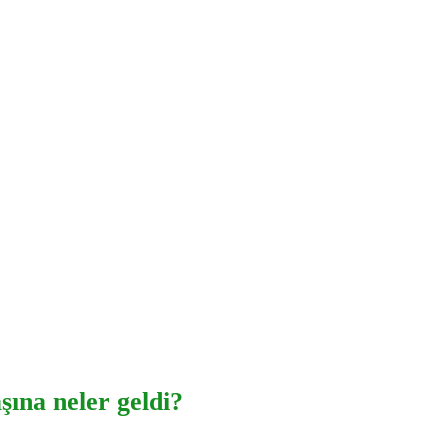
ına neler geldi?