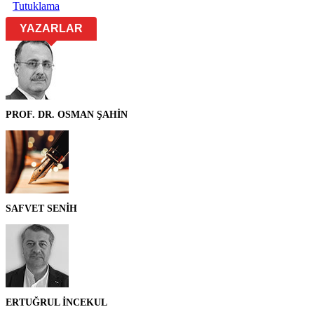
Tutuklama
YAZARLAR
PROF. DR. OSMAN ŞAHİN
SAFVET SENİH
ERTUĞRUL İNCEKUL