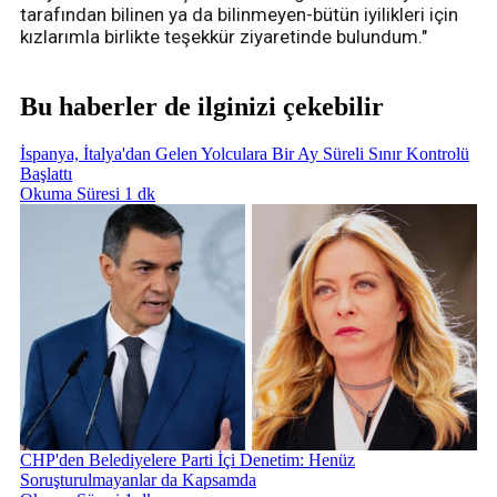
tarafından bilinen ya da bilinmeyen-bütün iyilikleri için
kızlarımla birlikte teşekkür ziyaretinde bulundum."
Bu haberler de ilginizi çekebilir
İspanya, İtalya'dan Gelen Yolculara Bir Ay Süreli Sınır Kontrolü
Başlattı
Okuma Süresi 1 dk
CHP'den Belediyelere Parti İçi Denetim: Henüz
Soruşturulmayanlar da Kapsamda