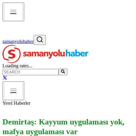
samanyoluhaber
Loading rates...
Yerel Haberler
Demirtaş: Kayyum uygulaması yok,
mafya uygulaması var