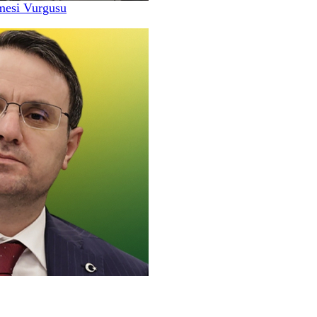
nmesi Vurgusu