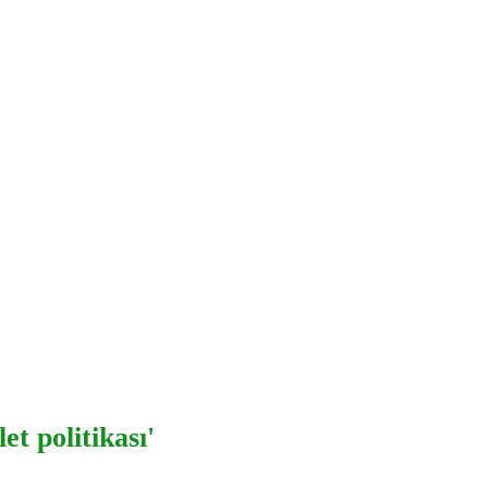
t politikası'