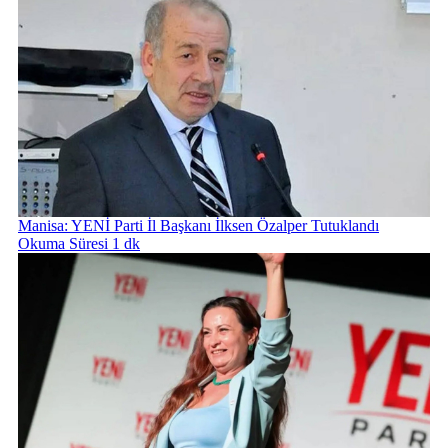
Manisa: YENİ Parti İl Başkanı İlksen Özalper Tutuklandı
Okuma Süresi 1 dk