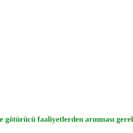
e götürücü faaliyetlerden arınması gere