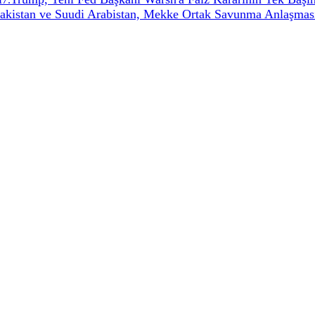
Pakistan ve Suudi Arabistan, Mekke Ortak Savunma Anlaşması