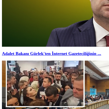
Adalet Bakanı Gürlek'ten İnternet Gazeteciliğinin ...