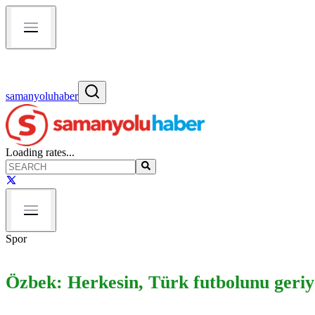
samanyoluhaber
Loading rates...
Spor
Özbek: Herkesin, Türk futbolunu geriy