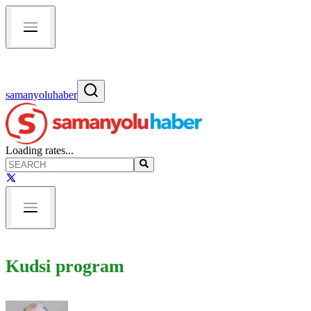
samanyoluhaber
Loading rates...
Kudsi program