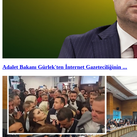
Adalet Bakanı Gürlek'ten İnternet Gazeteciliğinin ...