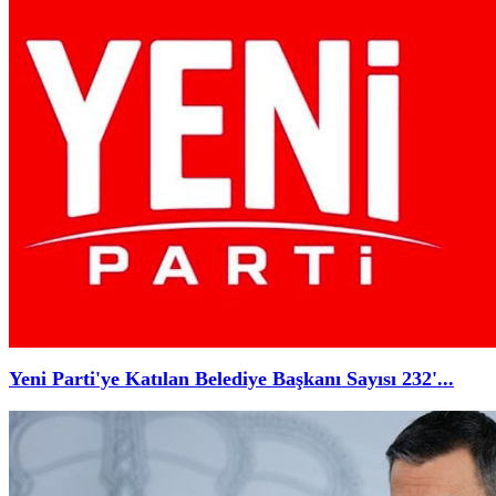
Yeni Parti'ye Katılan Belediye Başkanı Sayısı 232'...