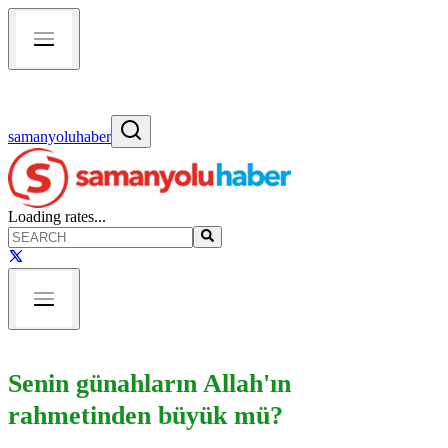
samanyoluhaber
Loading rates...
Senin günahların Allah'ın
rahmetinden büyük mü?