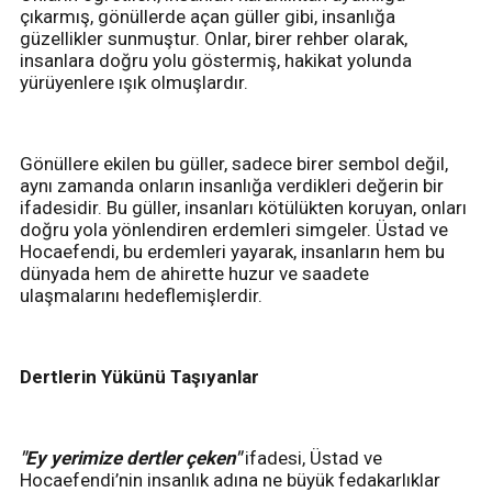
çıkarmış, gönüllerde açan güller gibi, insanlığa
güzellikler sunmuştur. Onlar, birer rehber olarak,
insanlara doğru yolu göstermiş, hakikat yolunda
yürüyenlere ışık olmuşlardır.
Gönüllere ekilen bu güller, sadece birer sembol değil,
aynı zamanda onların insanlığa verdikleri değerin bir
ifadesidir. Bu güller, insanları kötülükten koruyan, onları
doğru yola yönlendiren erdemleri simgeler. Üstad ve
Hocaefendi, bu erdemleri yayarak, insanların hem bu
dünyada hem de ahirette huzur ve saadete
ulaşmalarını hedeflemişlerdir.
Dertlerin Yükünü Taşıyanlar
"Ey yerimize dertler çeken"
ifadesi, Üstad ve
Hocaefendi’nin insanlık adına ne büyük fedakarlıklar