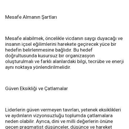
Mesafe Almanın Şartları
Mesafe alabilmek, öncelikle vicdanın saygı duyacağı ve
insanın içsel eğilimlerini harekete geçirecek yüce bir
hedefin belirlenmesine bağlıdır. Bu hedef
doğrultusunda kusursuz bir organizasyon
oluşturulmalı ve farklı alanlardaki bilgi, tecrübe ve enerji
aynı noktaya yönlendirilmelidir.
Güven Eksikliği ve Çatlamalar
Liderlerin güven vermeyen tavırları, yetenek eksiklikleri
ve aydınların vizyonsuzluğu toplumda çatlamalara
neden olabilir. Ayrıca, dini ve milli değerlerin önüne
geçen pragmatist düşünceler, düşünce ve hareket