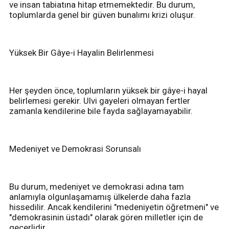
ve insan tabiatına hitap etmemektedir. Bu durum,
toplumlarda genel bir güven bunalımı krizi oluşur.
Yüksek Bir Gâye-i Hayalin Belirlenmesi
Her şeyden önce, toplumların yüksek bir gâye-i hayal
belirlemesi gerekir. Ulvi gayeleri olmayan fertler
zamanla kendilerine bile fayda sağlayamayabilir.
Medeniyet ve Demokrasi Sorunsalı
Bu durum, medeniyet ve demokrasi adına tam
anlamıyla olgunlaşamamış ülkelerde daha fazla
hissedilir. Ancak kendilerini "medeniyetin öğretmeni" ve
"demokrasinin üstadı" olarak gören milletler için de
geçerlidir.