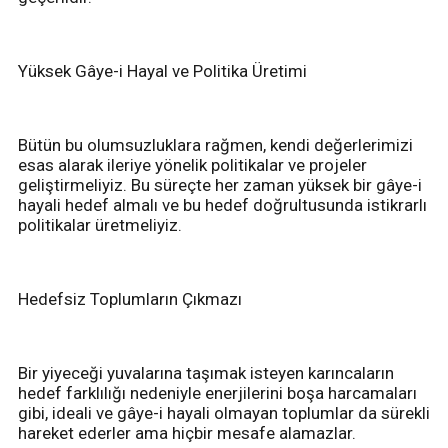
Yüksek Gâye-i Hayal ve Politika Üretimi
Bütün bu olumsuzluklara rağmen, kendi değerlerimizi
esas alarak ileriye yönelik politikalar ve projeler
geliştirmeliyiz. Bu süreçte her zaman yüksek bir gâye-i
hayali hedef almalı ve bu hedef doğrultusunda istikrarlı
politikalar üretmeliyiz.
Hedefsiz Toplumların Çıkmazı
Bir yiyeceği yuvalarına taşımak isteyen karıncaların
hedef farklılığı nedeniyle enerjilerini boşa harcamaları
gibi, ideali ve gâye-i hayali olmayan toplumlar da sürekli
hareket ederler ama hiçbir mesafe alamazlar.