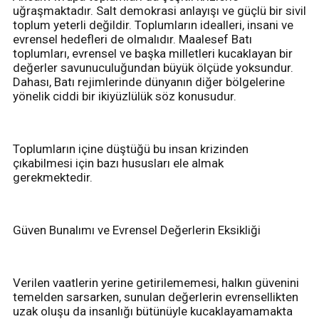
uğraşmaktadır. Salt demokrasi anlayışı ve güçlü bir sivil
toplum yeterli değildir. Toplumların idealleri, insani ve
evrensel hedefleri de olmalıdır. Maalesef Batı
toplumları, evrensel ve başka milletleri kucaklayan bir
değerler savunuculuğundan büyük ölçüde yoksundur.
Dahası, Batı rejimlerinde dünyanın diğer bölgelerine
yönelik ciddi bir ikiyüzlülük söz konusudur.
Toplumların içine düştüğü bu insan krizinden
çıkabilmesi için bazı hususları ele almak
gerekmektedir.
Güven Bunalımı ve Evrensel Değerlerin Eksikliği
Verilen vaatlerin yerine getirilememesi, halkın güvenini
temelden sarsarken, sunulan değerlerin evrensellikten
uzak oluşu da insanlığı bütünüyle kucaklayamamakta