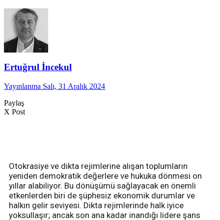
Ertuğrul İncekul
Yayınlanma Salı, 31 Aralık 2024
Paylaş
X Post
Otokrasiye ve dikta rejimlerine alışan toplumların
yeniden demokratik değerlere ve hukuka dönmesi on
yıllar alabiliyor. Bu dönüşümü sağlayacak en önemli
etkenlerden biri de şüphesiz ekonomik durumlar ve
halkın gelir seviyesi. Dikta rejimlerinde halk iyice
yoksullaşır; ancak son ana kadar inandığı lidere şans