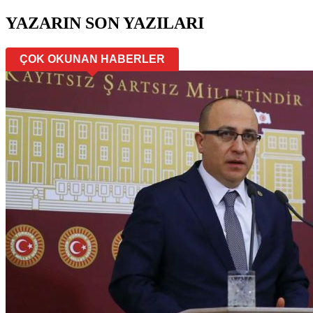
YAZARIN SON YAZILARI
ÇOK OKUNAN HABERLER