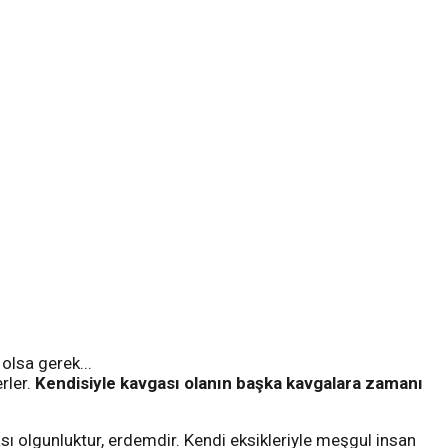
olsa gerek...
rler.
Kendisiyle kavgası olanın başka kavgalara zamanı
sı olgunluktur, erdemdir. Kendi eksikleriyle meşgul insan