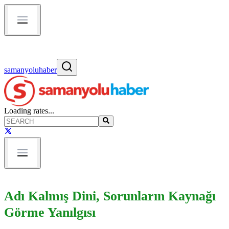
samanyoluhaber
Loading rates...
Adı Kalmış Dini, Sorunların Kaynağı
Görme Yanılgısı