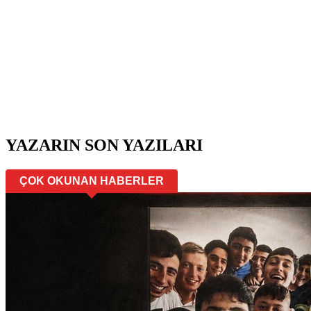
YAZARIN SON YAZILARI
ÇOK OKUNAN HABERLER