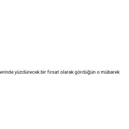
zlerinde yüzdürecek bir fırsat olarak gördüğün o mübarek