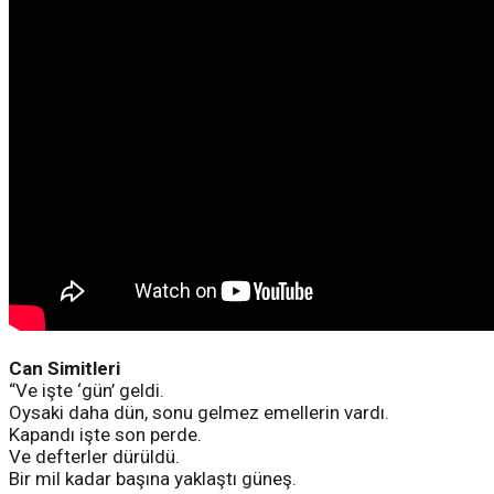
Can Simitleri
“Ve işte ‘gün’ geldi.
Oysaki daha dün, sonu gelmez emellerin vardı.
Kapandı işte son perde.
Ve defterler dürüldü.
Bir mil kadar başına yaklaştı güneş.