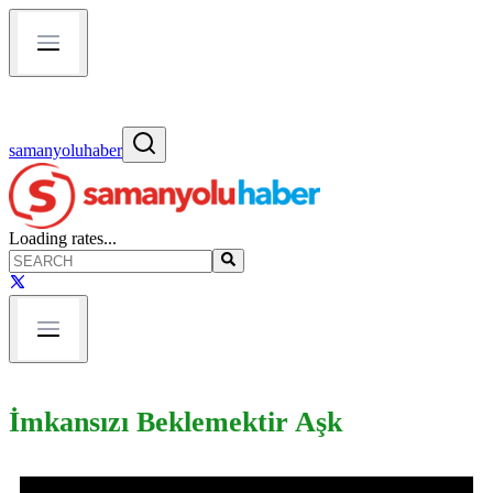
samanyoluhaber
Loading rates...
İmkansızı Beklemektir Aşk