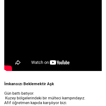
İmkansızı Beklemektir Aşk
Gün battı batıyor.
Kuzey bölgelerindeki bir mülteci kampındayız.
Afif öğretmen kapıda karşılıyor bizi.