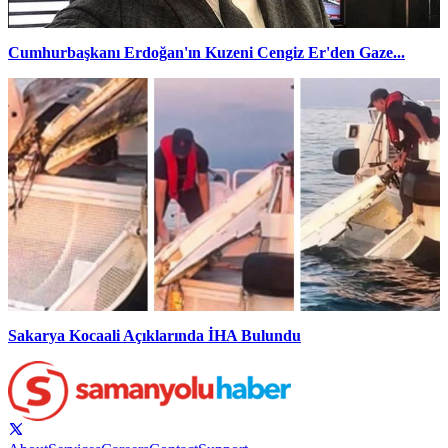
Cumhurbaşkanı Erdoğan'ın Kuzeni Cengiz Er'den Gaze...
Sakarya Kocaali Açıklarında İHA Bulundu