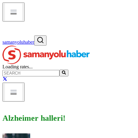
samanyoluhaber
Loading rates...
Alzheimer halleri!