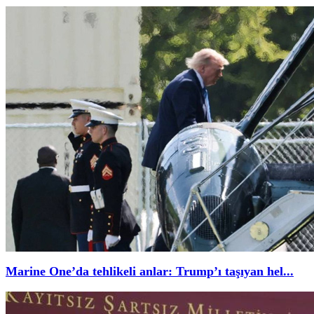
Marine One’da tehlikeli anlar: Trump’ı taşıyan hel...