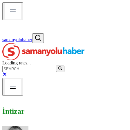
samanyoluhaber
Loading rates...
İntizar