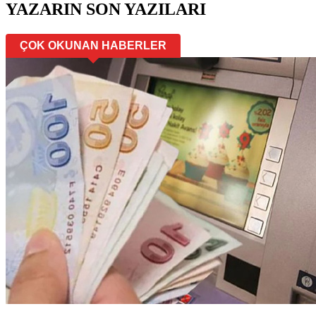
YAZARIN SON YAZILARI
ÇOK OKUNAN HABERLER