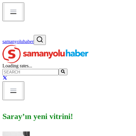
samanyoluhaber
Loading rates...
Saray’ın yeni vitrini!