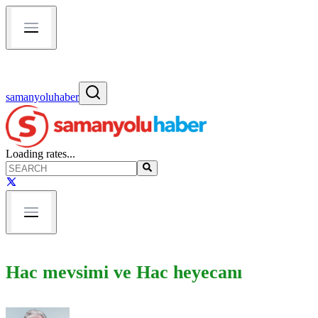
samanyoluhaber
Loading rates...
Hac mevsimi ve Hac heyecanı