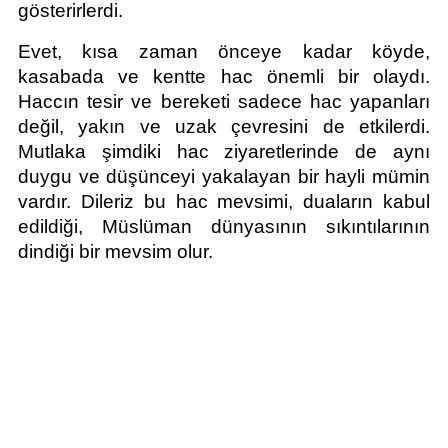
gösterirlerdi.
Evet, kısa zaman önceye kadar köyde, 
kasabada ve kentte hac önemli bir olaydı. 
Haccın tesir ve bereketi sadece hac yapanları 
değil, yakın ve uzak çevresini de etkilerdi. 
Mutlaka şimdiki hac ziyaretlerinde de aynı 
duygu ve düşünceyi yakalayan bir hayli mümin 
vardır. Dileriz bu hac mevsimi, duaların kabul 
edildiği, Müslüman dünyasının sıkıntılarının 
dindiği bir mevsim olur.