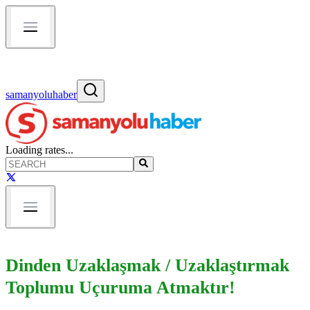
samanyoluhaber
Loading rates...
Dinden Uzaklaşmak / Uzaklaştırmak
Toplumu Uçuruma Atmaktır!