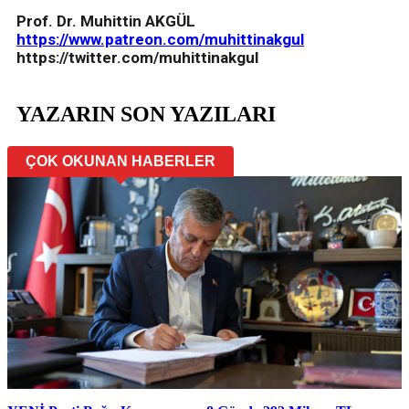
Prof. Dr. Muhittin AKGÜL
https://www.patreon.com/muhittinakgul
https://twitter.com/muhittinakgul
YAZARIN SON YAZILARI
ÇOK OKUNAN HABERLER