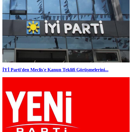
İYİ Parti'den Meclis'e Kanun Teklifi Görüşmelerini...