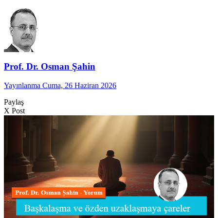
Prof. Dr. Osman Şahin
Yayınlanma Cuma, 26 Haziran 2026
Paylaş
X Post