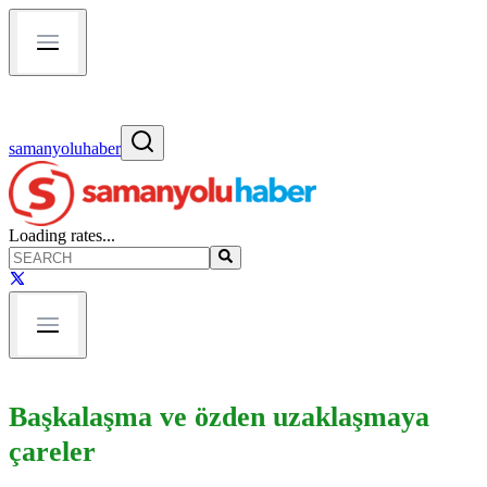
samanyoluhaber
Loading rates...
Başkalaşma ve özden uzaklaşmaya
çareler