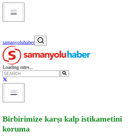
samanyoluhaber
Loading rates...
Birbirimize karşı kalp istikametini
koruma