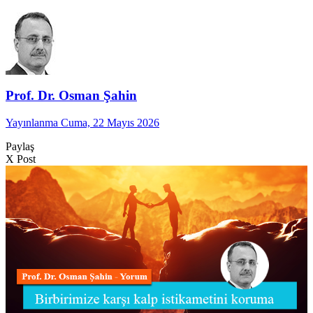
Prof. Dr. Osman Şahin
Yayınlanma Cuma, 22 Mayıs 2026
Paylaş
X Post