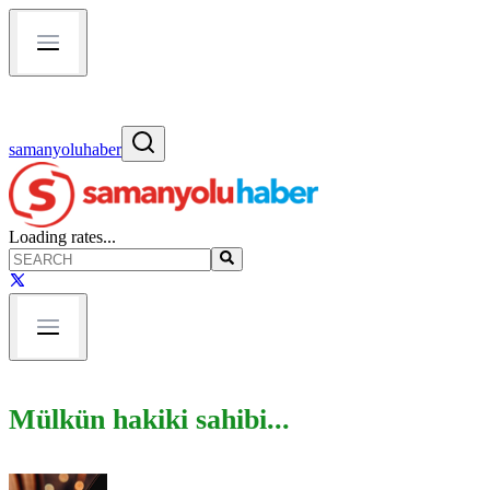
samanyoluhaber
Loading rates...
Mülkün hakiki sahibi...