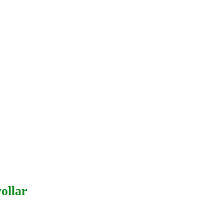
ollar