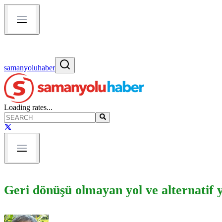
samanyoluhaber
Loading rates...
Geri dönüşü olmayan yol ve alternatif y