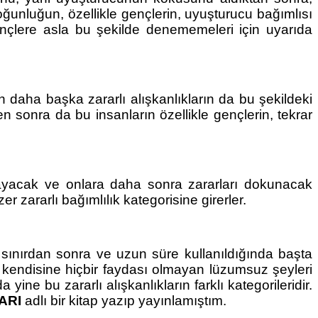
oğunluğun, özellikle gençlerin, uyuşturucu bağımlısı 
nçlere asla bu şekilde denememeleri için uyarıda 
 daha başka zararlı alışkanlıkların da bu şekildeki 
 sonra da bu insanların özellikle gençlerin, tekrar 
yacak ve onlara daha sonra zararları dokunacak 
r zararlı bağımlılık kategorisine girerler.
r sınırdan sonra ve uzun süre kullanıldığında başta 
 kendisine hiçbir faydası olmayan lüzumsuz şeyleri 
e bu zararlı alışkanlıkların farklı kategorileridir. 
ARI
 adlı bir kitap yazıp yayınlamıştım.