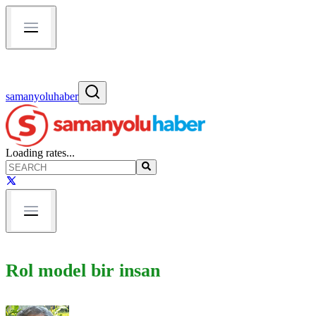
samanyoluhaber
Loading rates...
Rol model bir insan