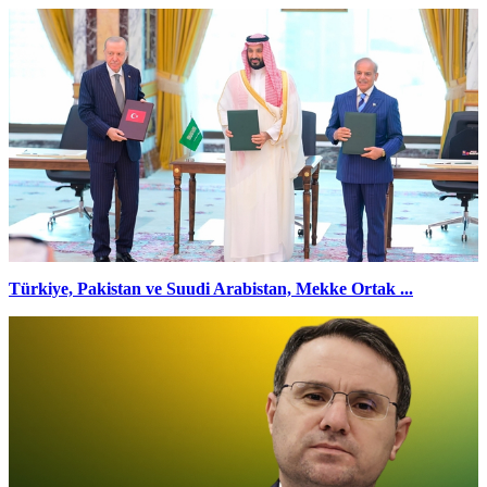
Türkiye, Pakistan ve Suudi Arabistan, Mekke Ortak ...