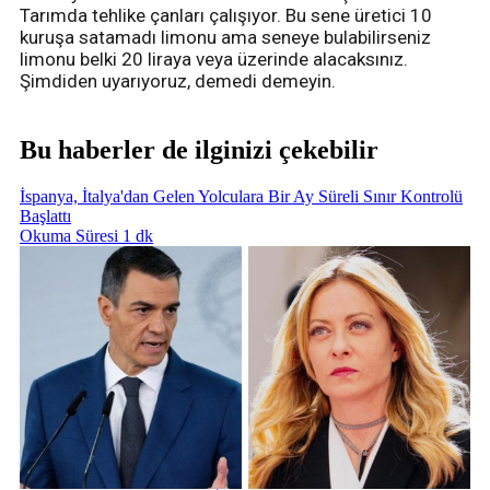
Tarımda tehlike çanları çalışıyor. Bu sene üretici 10
kuruşa satamadı limonu ama seneye bulabilirseniz
limonu belki 20 liraya veya üzerinde alacaksınız.
Şimdiden uyarıyoruz, demedi demeyin.
Bu haberler de ilginizi çekebilir
İspanya, İtalya'dan Gelen Yolculara Bir Ay Süreli Sınır Kontrolü
Başlattı
Okuma Süresi 1 dk