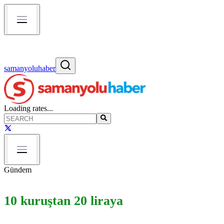
samanyoluhaber
Loading rates...
Gündem
10 kuruştan 20 liraya