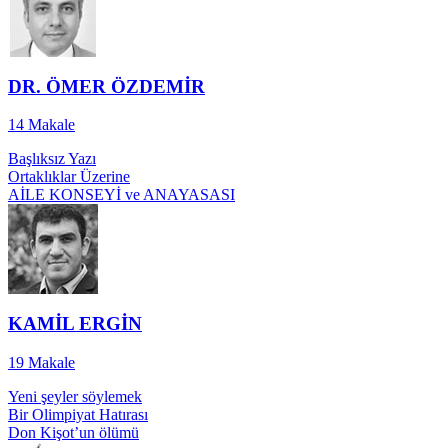
DR. ÖMER ÖZDEMİR
14
Makale
Başlıksız Yazı
Ortaklıklar Üzerine
AİLE KONSEYİ ve ANAYASASI
KAMİL ERGİN
19
Makale
Yeni şeyler söylemek
Bir Olimpiyat Hatırası
Don Kişot’un ölümü