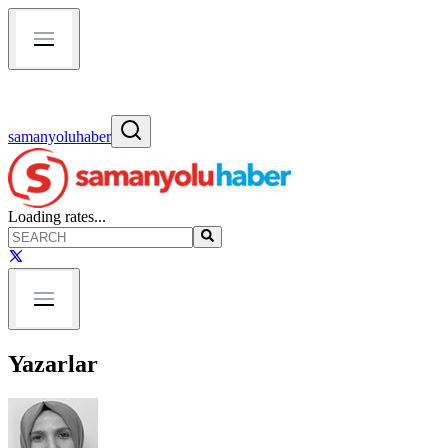
samanyoluhaber
Loading rates...
Yazarlar