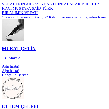
SAHABENİN ARKASINDA YERİNİ ALACAK BİR RUH:
HACI MUSTAFA SAİD TÜRK
BİR ALİMİN VEFATI
“Tasavvuf Terimleri Sözlüğü” Kitabı üzerine kısa bir değerlendirme
MURAT ÇETİN
131
Makale
Ağır hasta!
Ağır hasta!
Bahçeli düşerken!
ETHEM ÇELEBİ