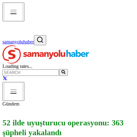
samanyoluhaber
Loading rates...
Gündem
52 ilde uyuşturucu operasyonu: 363
şüpheli yakalandı