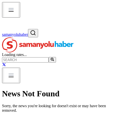
samanyoluhaber
Loading rates...
News Not Found
Sorry, the news you're looking for doesn't exist or may have been
removed.