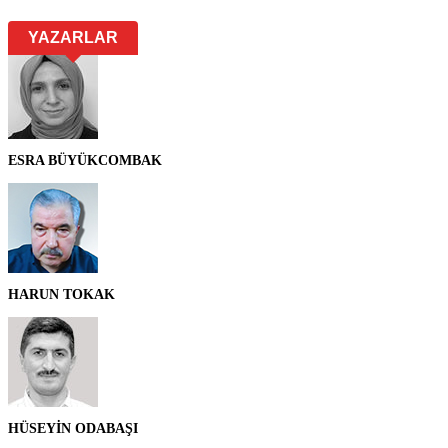
YAZARLAR
ESRA BÜYÜKCOMBAK
HARUN TOKAK
HÜSEYİN ODABAŞI