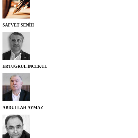
SAFVET SENİH
ERTUĞRUL İNCEKUL
ABDULLAH AYMAZ