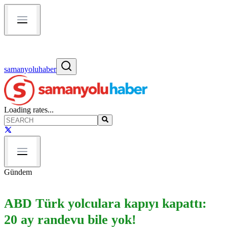
samanyoluhaber
Loading rates...
Gündem
ABD Türk yolculara kapıyı kapattı:
20 ay randevu bile yok!