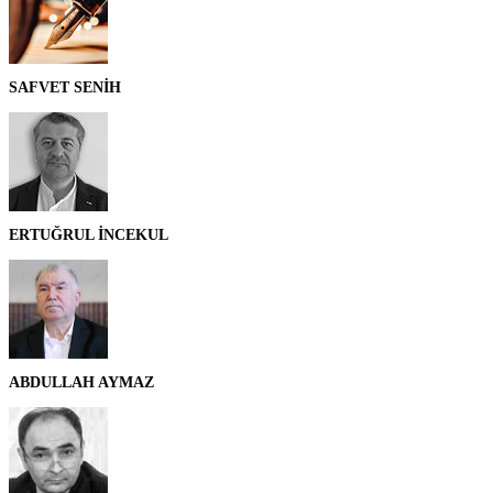
SAFVET SENİH
ERTUĞRUL İNCEKUL
ABDULLAH AYMAZ