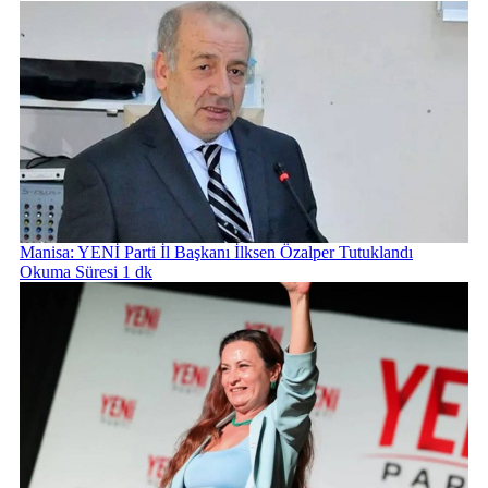
Manisa: YENİ Parti İl Başkanı İlksen Özalper Tutuklandı
Okuma Süresi 1 dk