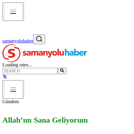
samanyoluhaber
Loading rates...
Gündem
Allah’ım Sana Geliyorum