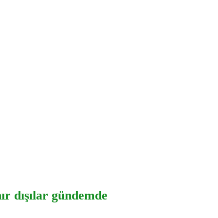
nır dışılar gündemde