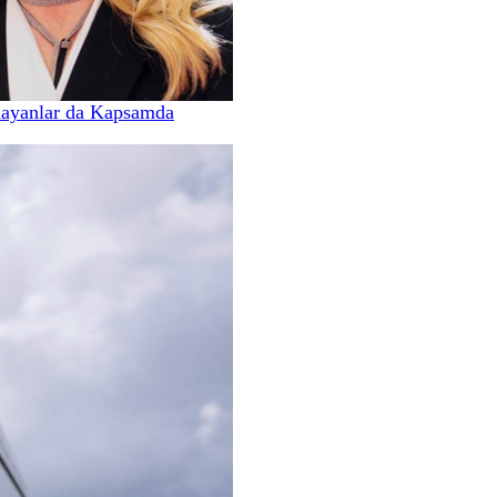
mayanlar da Kapsamda