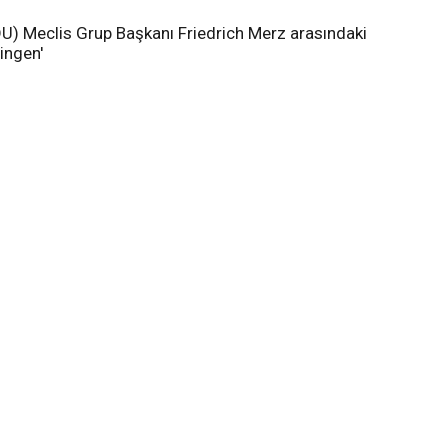
(CDU) Meclis Grup Başkanı Friedrich Merz arasındaki
ingen'