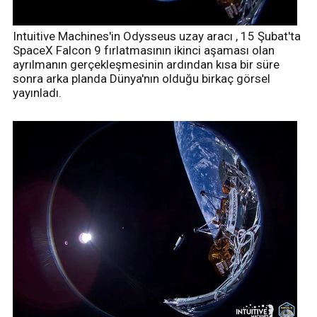
Intuitive Machines'in Odysseus uzay aracı , 15 Şubat'ta
SpaceX Falcon 9 fırlatmasının ikinci aşaması olan
ayrılmanın gerçekleşmesinin ardından kısa bir süre
sonra arka planda Dünya'nın olduğu birkaç görsel
yayınladı.