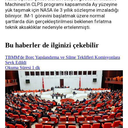
Machines’in CLPS programı kapsamında Ay yüzeyine
yük taşımak için NASA ile 3 yıllık sözleşme imzaladığı
biliniyor. IM-1 görevini başlatmak üzere normal
şartlarda dün gerçekleştirilmesi beklenen fırlatma
teknik aksaklıklar nedeniyle ertelenmişti.
Bu haberler de ilginizi çekebilir
TBMM'de Borç Yapılandırma ve Silme Teklifleri Komisyonlara
Sevk Edildi
Okuma Süresi 1 dk