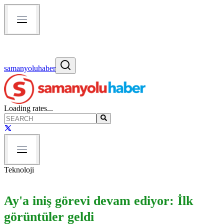
samanyoluhaber
Loading rates...
Teknoloji
Ay'a iniş görevi devam ediyor: İlk
görüntüler geldi