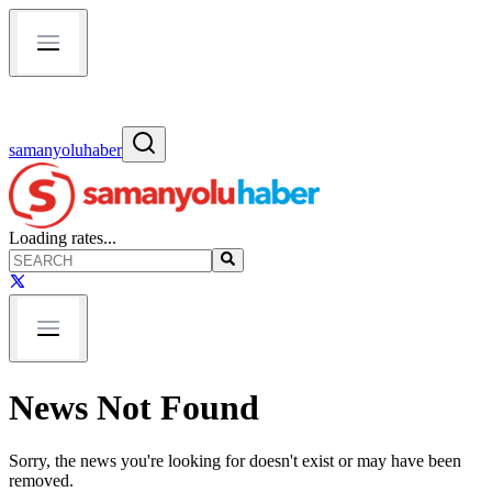
samanyoluhaber
Loading rates...
News Not Found
Sorry, the news you're looking for doesn't exist or may have been
removed.