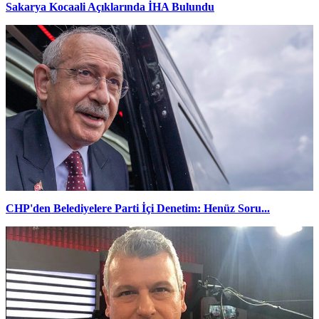
Sakarya Kocaali Açıklarında İHA Bulundu
CHP'den Belediyelere Parti İçi Denetim: Henüz Soru...