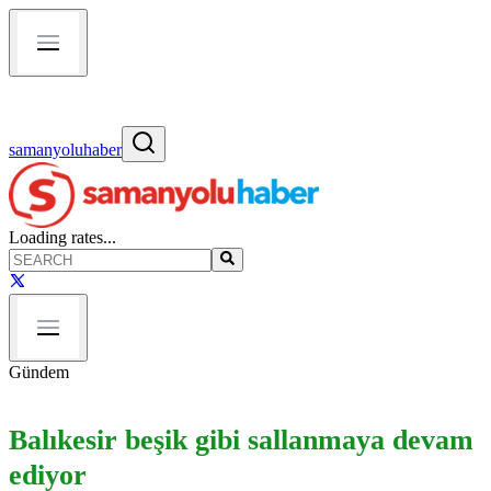
samanyoluhaber
Loading rates...
Gündem
Balıkesir beşik gibi sallanmaya devam
ediyor