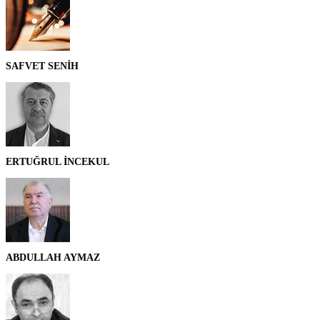
SAFVET SENİH
ERTUĞRUL İNCEKUL
ABDULLAH AYMAZ