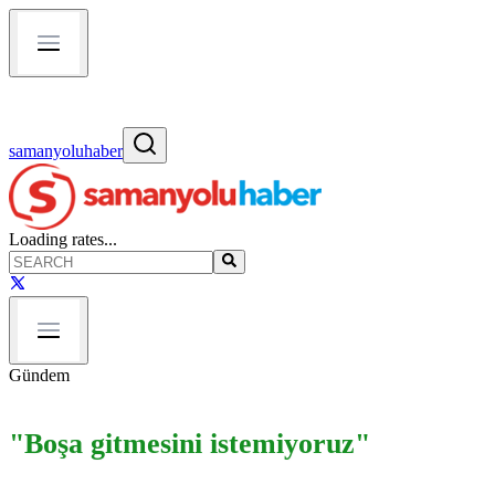
samanyoluhaber
Loading rates...
Gündem
"Boşa gitmesini istemiyoruz"