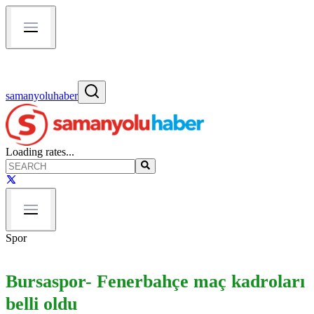
samanyoluhaber
Loading rates...
Spor
Bursaspor- Fenerbahçe maç kadroları
belli oldu