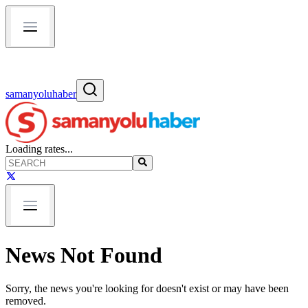
samanyoluhaber
Loading rates...
News Not Found
Sorry, the news you're looking for doesn't exist or may have been
removed.