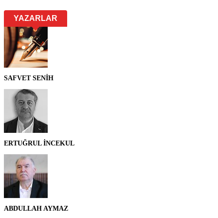
YAZARLAR
SAFVET SENİH
ERTUĞRUL İNCEKUL
ABDULLAH AYMAZ