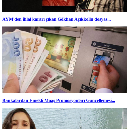
AYM'den ihlal kararı çıkan Gökhan Açıkkollu dosyas...
Bankalardan Emekli Maaş Promosyonları Güncellemesi...