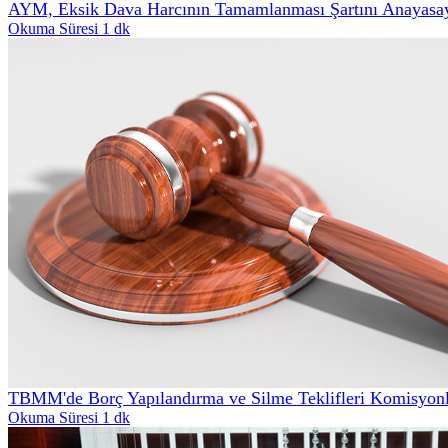
AYM, Eksik Dava Harcının Tamamlanması Şartını Anayasa
Okuma Süresi 1 dk
TBMM'de Borç Yapılandırma ve Silme Teklifleri Komisyonl
Okuma Süresi 1 dk