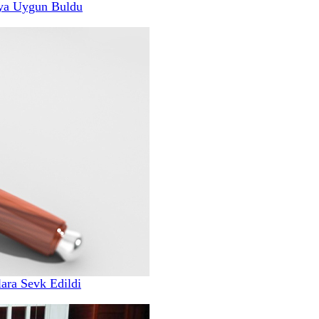
ya Uygun Buldu
ara Sevk Edildi