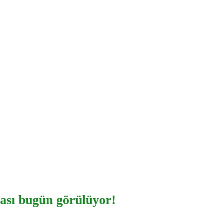
ası bugün görülüyor!