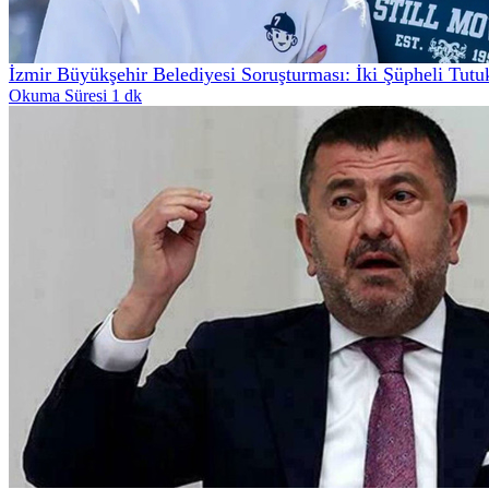
İzmir Büyükşehir Belediyesi Soruşturması: İki Şüpheli Tutu
Okuma Süresi 1 dk