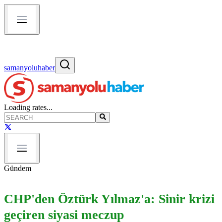
samanyoluhaber
Loading rates...
Gündem
CHP'den Öztürk Yılmaz'a: Sinir krizi
geçiren siyasi meczup