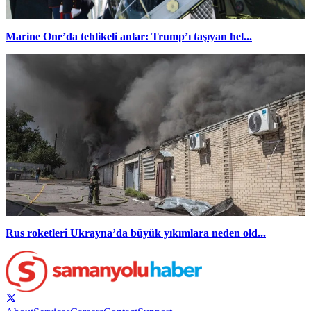
Marine One’da tehlikeli anlar: Trump’ı taşıyan hel...
Rus roketleri Ukrayna’da büyük yıkımlara neden old...