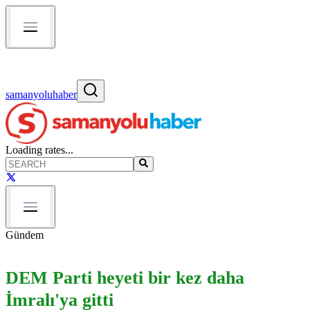
samanyoluhaber
Loading rates...
Gündem
DEM Parti heyeti bir kez daha
İmralı'ya gitti