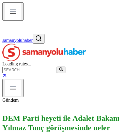
samanyoluhaber
Loading rates...
Gündem
DEM Parti heyeti ile Adalet Bakanı
Yılmaz Tunç görüşmesinde neler