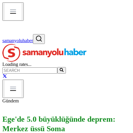
samanyoluhaber
Loading rates...
Gündem
Ege'de 5.0 büyüklüğünde deprem:
Merkez üssü Soma