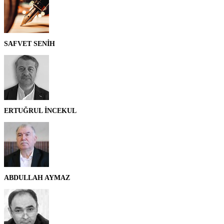
SAFVET SENİH
ERTUĞRUL İNCEKUL
ABDULLAH AYMAZ