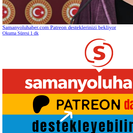
Samanyoluhaber.com Patreon desteklerinizi bekliyor
Okuma Süresi 1 dk