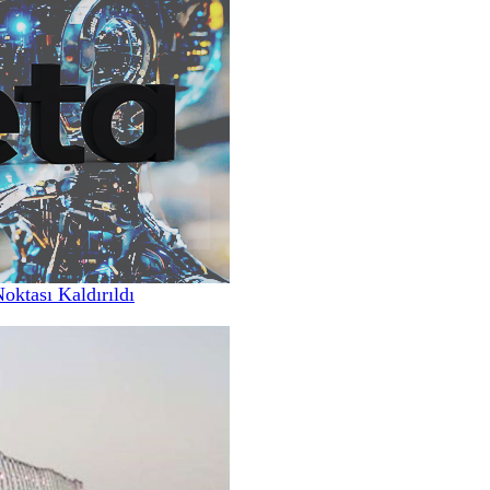
Noktası Kaldırıldı