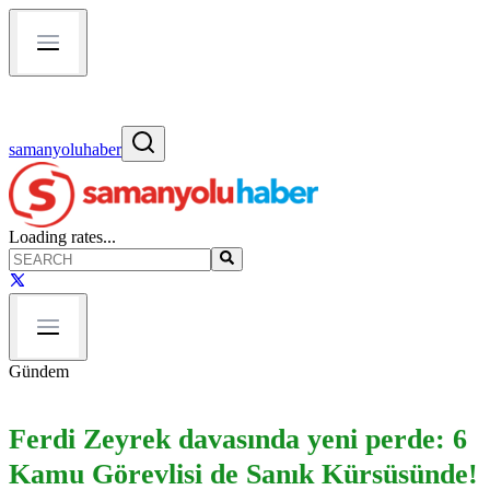
samanyoluhaber
Loading rates...
Gündem
Ferdi Zeyrek davasında yeni perde: 6
Kamu Görevlisi de Sanık Kürsüsünde!